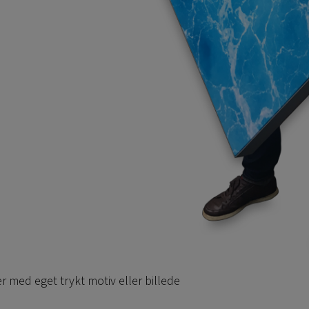
med eget trykt motiv eller billede