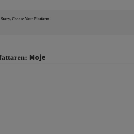
 Story, Choose Your Platform!
Moje
fattaren: