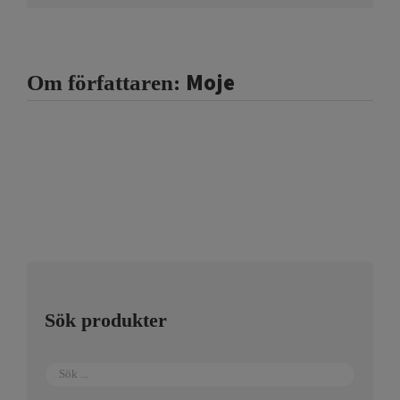
Moje
Om författaren:
Sök produkter