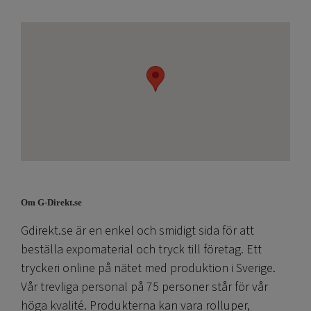
Om G-Direkt.se
Gdirekt.se är en enkel och smidigt sida för att
beställa expomaterial och tryck till företag. Ett
tryckeri online på nätet med produktion i Sverige.
Vår trevliga personal på 75 personer står för vår
höga kvalité. Produkterna kan vara rolluper,