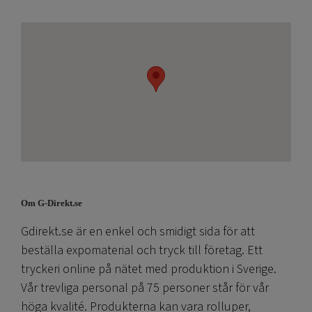
Om G-Direkt.se
Gdirekt.se är en enkel och smidigt sida för att
beställa expomaterial och tryck till företag. Ett
tryckeri online på nätet med produktion i Sverige.
Vår trevliga personal på 75 personer står för vår
höga kvalité. Produkterna kan vara rolluper,