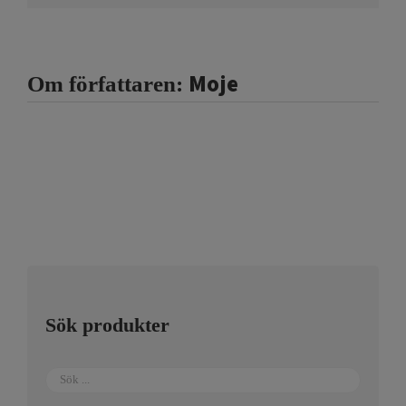
Moje
Om författaren:
Sök produkter