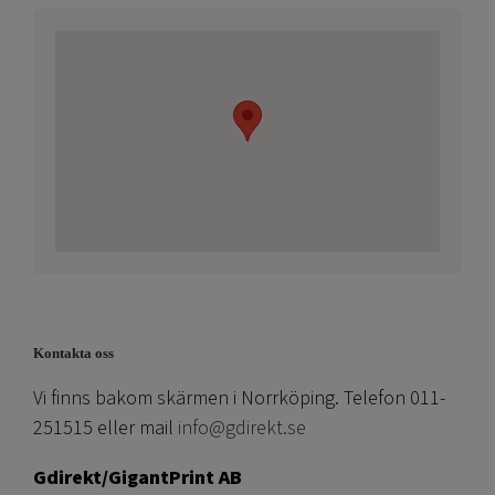
Kontakta oss
Vi finns bakom skärmen i Norrköping. Telefon 011-
251515 eller mail
info@gdirekt.se
Gdirekt/GigantPrint AB