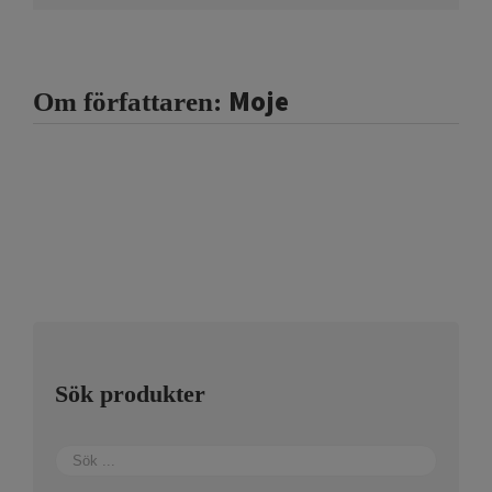
Moje
Om författaren:
Sök produkter