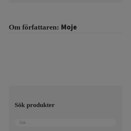
Moje
Om författaren:
Sök produkter