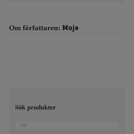
Moje
Om författaren:
Sök produkter