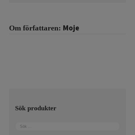
Moje
Om författaren:
Sök produkter