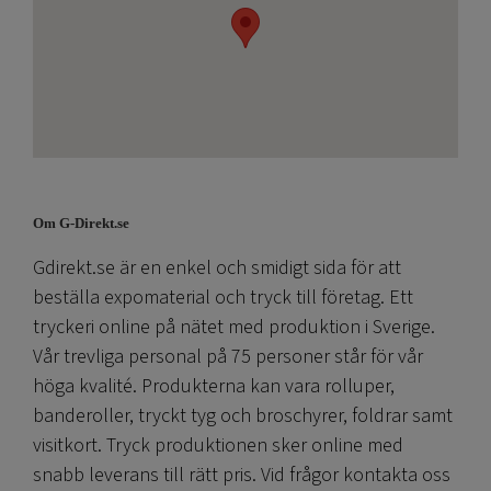
Om G-Direkt.se
Gdirekt.se är en enkel och smidigt sida för att
beställa expomaterial och tryck till företag. Ett
tryckeri online på nätet med produktion i Sverige.
Vår trevliga personal på 75 personer står för vår
höga kvalité. Produkterna kan vara rolluper,
banderoller, tryckt tyg och broschyrer, foldrar samt
visitkort. Tryck produktionen sker online med
snabb leverans till rätt pris. Vid frågor kontakta oss