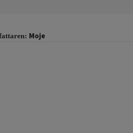
Moje
fattaren: