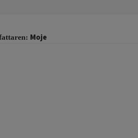
Moje
fattaren: