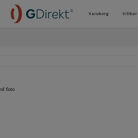
Varukorg
Villkor
ed foto