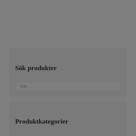
Sök produkter
Produktkategorier