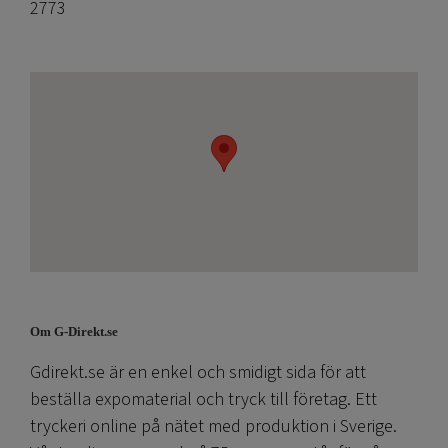
2773
Om G-Direkt.se
Gdirekt.se är en enkel och smidigt sida för att
beställa expomaterial och tryck till företag. Ett
tryckeri online på nätet med produktion i Sverige.