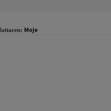
Moje
fattaren: