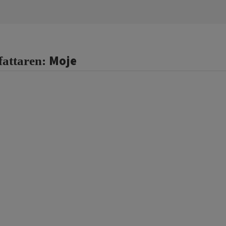
Moje
fattaren: