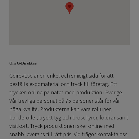
Om G-Direkt.se
Gdirekt.se är en enkel och smidigt sida för att
beställa expomaterial och tryck till företag. Ett
tryckeri online på nätet med produktion i Sverige.
Vår trevliga personal på 75 personer står för vår
höga kvalité. Produkterna kan vara rolluper,
banderoller, tryckt tyg och broschyrer, foldrar samt
visitkort. Tryck produktionen sker online med
snabb leverans till rätt pris. Vid frågor kontakta oss