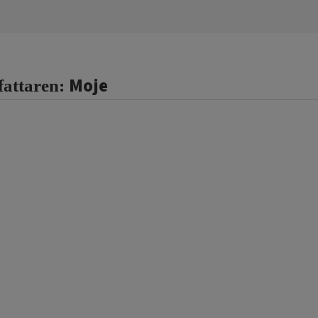
Moje
fattaren: