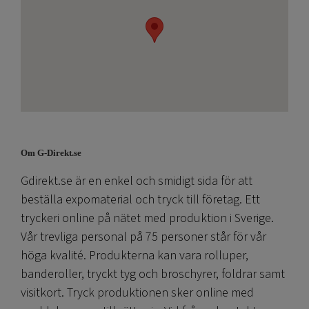
Om G-Direkt.se
Gdirekt.se är en enkel och smidigt sida för att
beställa expomaterial och tryck till företag. Ett
tryckeri online på nätet med produktion i Sverige.
Vår trevliga personal på 75 personer står för vår
höga kvalité. Produkterna kan vara rolluper,
banderoller, tryckt tyg och broschyrer, foldrar samt
visitkort. Tryck produktionen sker online med