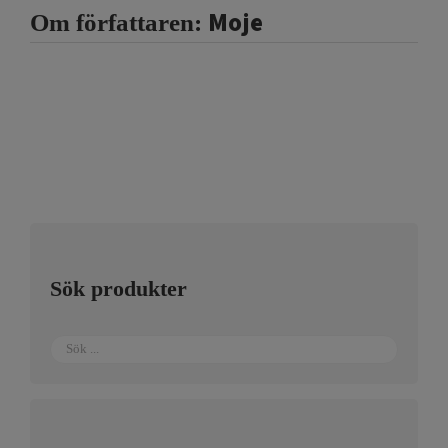
Moje
Om författaren:
Sök produkter