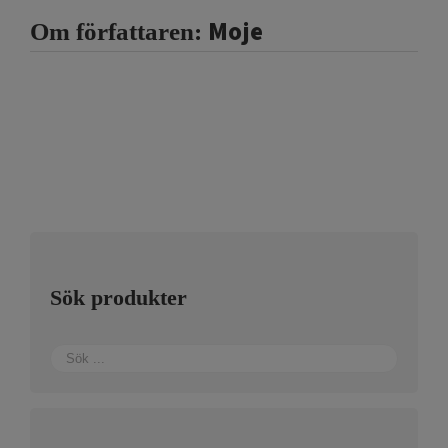
Moje
Om författaren:
Sök produkter