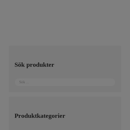
Sök produkter
Produktkategorier