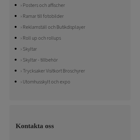
Posters och affischer
Ramar till fotobilder
Reklamställ och Butikdisplayer
Roll up och rollups
Skyltar
Skyltar - tillbehör
Trycksaker Visitkort Broschyrer
Utomhusskylt och expo
Kontakta oss