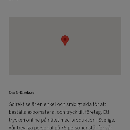
Om G-Direkt.se
Gdirekt.se är en enkel och smidigt sida för att
beställa expomaterial och tryck till företag. Ett
tryckeri online på nätet med produktion i Sverige.
Vår trevliga personal på 75 personer står för vår