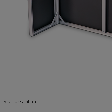
med väska samt hjul