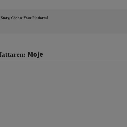
 Story, Choose Your Platform!
Moje
fattaren: