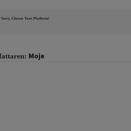
 Story, Choose Your Platform!
Moje
fattaren: