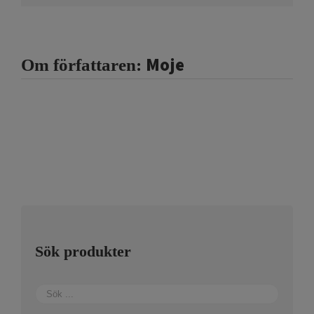
Moje
Om författaren:
Sök produkter