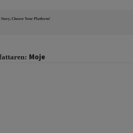
 Story, Choose Your Platform!
Moje
fattaren: