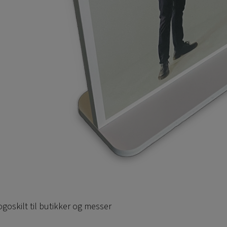
goskilt til butikker og messer