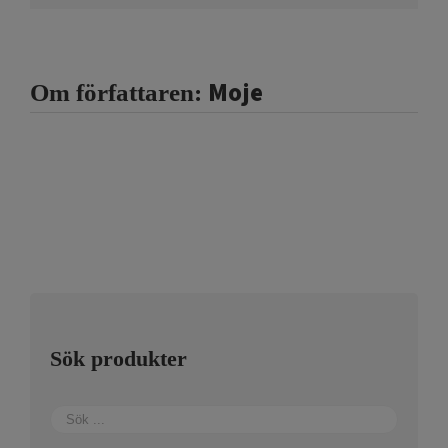
Moje
Om författaren:
Sök produkter