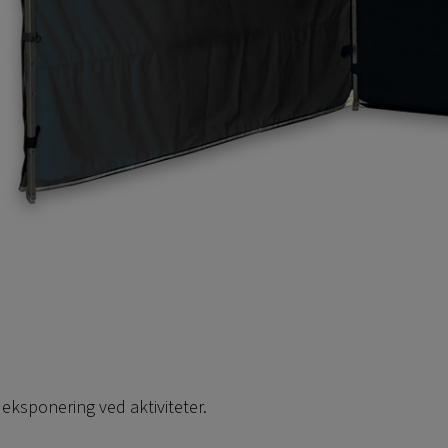
il eksponering ved aktiviteter.