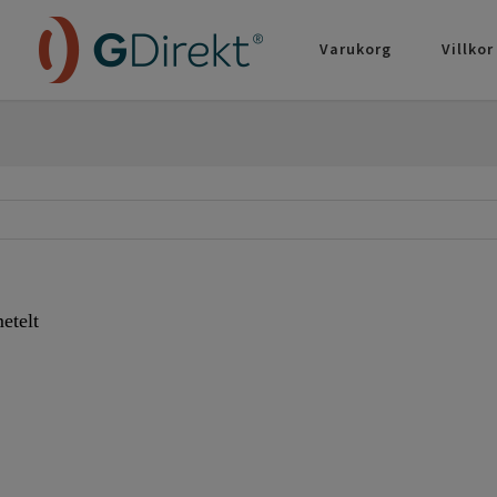
Varukorg
Villkor
etelt