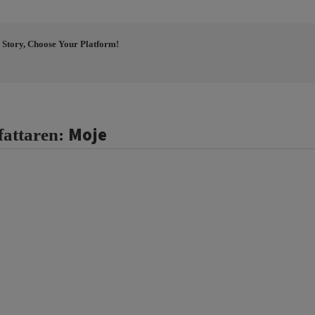
 Story, Choose Your Platform!
Moje
fattaren: