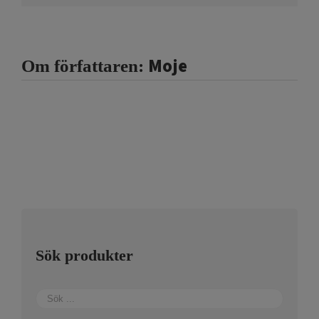
Moje
Om författaren:
Sök produkter