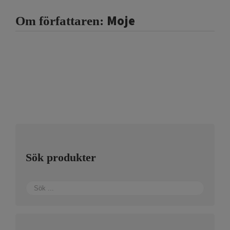
Moje
Om författaren:
Sök produkter