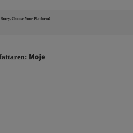
 Story, Choose Your Platform!
Moje
fattaren: