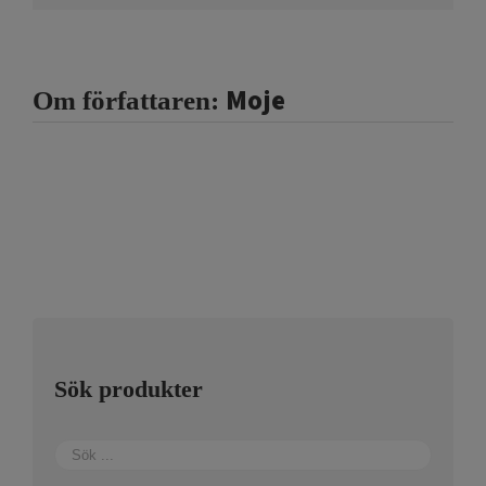
Moje
Om författaren:
Sök produkter