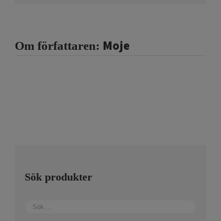
Moje
Om författaren:
Sök produkter