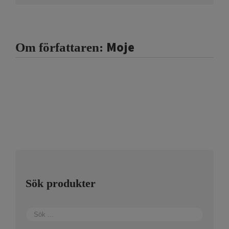
Moje
Om författaren:
Sök produkter