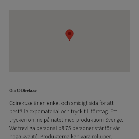
Om G-Direkt.se
Gdirekt.se är en enkel och smidigt sida för att
beställa expomaterial och tryck till företag. Ett
tryckeri online på nätet med produktion i Sverige.
Vår trevliga personal på 75 personer står för vår
höga kvalité. Produkterna kan vara rolluper,