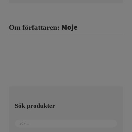
Moje
Om författaren:
Sök produkter