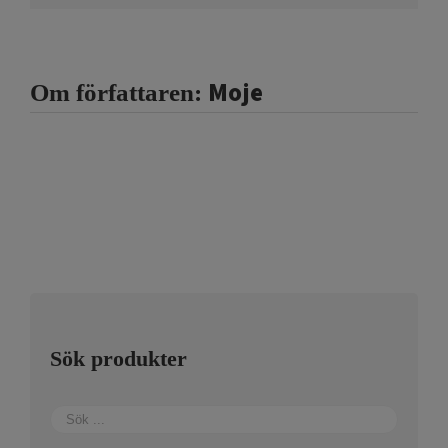
Moje
Om författaren:
Sök produkter