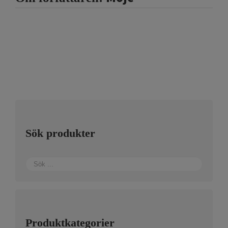
Sök produkter
Produktkategorier