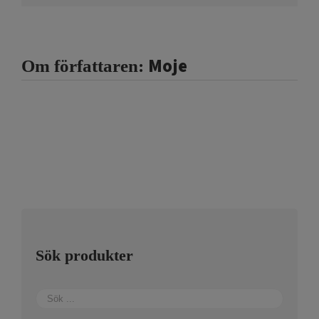
Moje
Om författaren:
Sök produkter