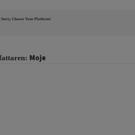
 Story, Choose Your Platform!
Moje
fattaren: