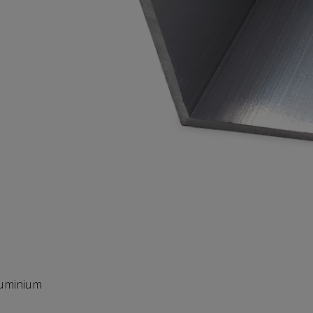
aluminium