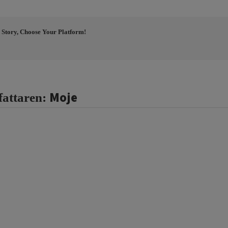
 Story, Choose Your Platform!
Moje
fattaren: