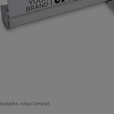
displayfot, rollup Compact