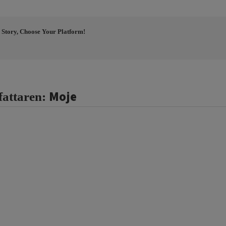
 Story, Choose Your Platform!
Moje
fattaren: