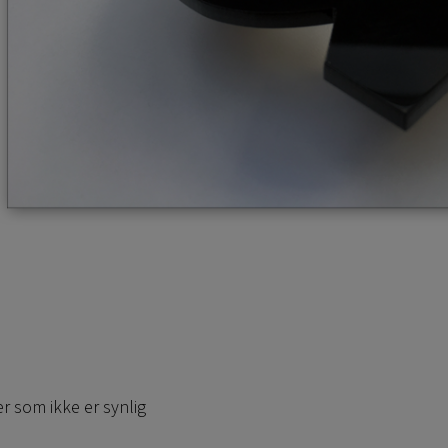
r som ikke er synlig