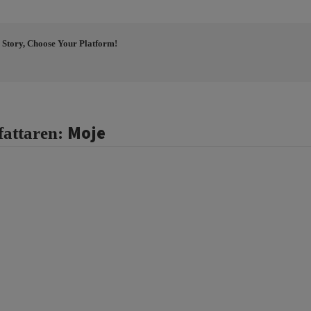
 Story, Choose Your Platform!
Moje
fattaren: