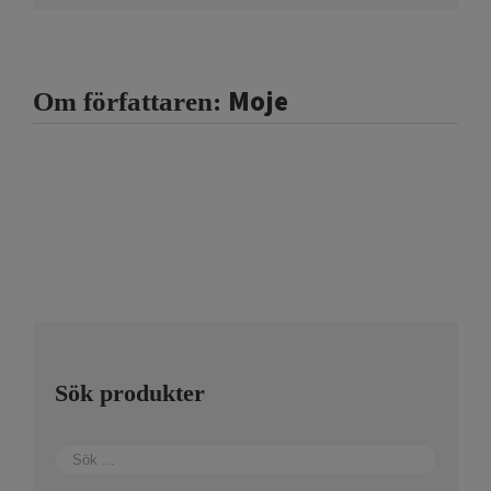
Moje
Om författaren:
Sök produkter