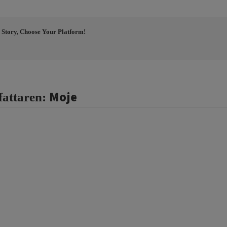
 Story, Choose Your Platform!
Moje
fattaren: