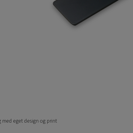
med eget design og print