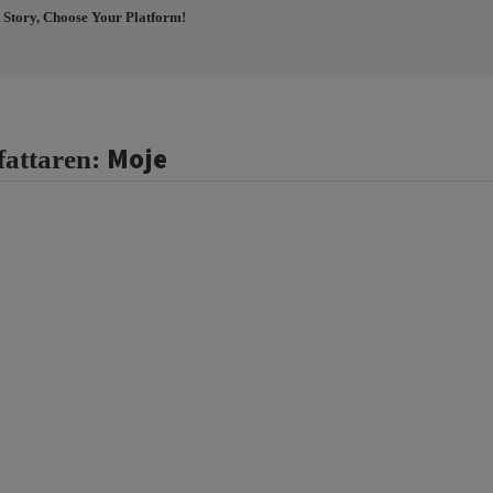
 Story, Choose Your Platform!
Moje
fattaren: