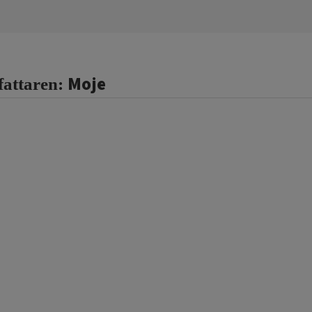
Moje
fattaren: