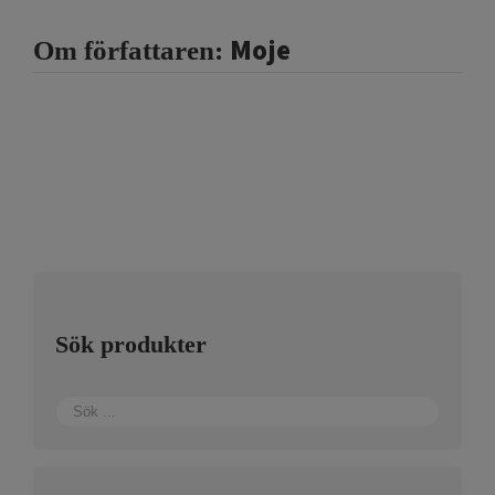
Moje
Om författaren:
Sök produkter