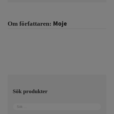
Moje
Om författaren:
Sök produkter