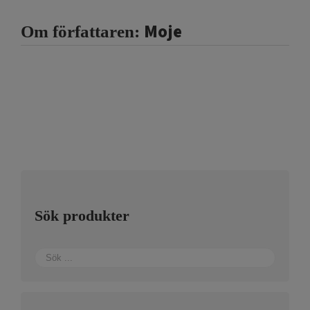
Moje
Om författaren:
Sök produkter