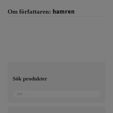
hamren
Om författaren:
Sök produkter